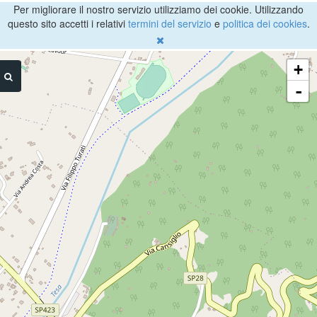
Per migliorare il nostro servizio utilizziamo dei cookie. Utilizzando
questo sito accetti i relativi
termini del servizio
e
politica dei cookies
.
+
-