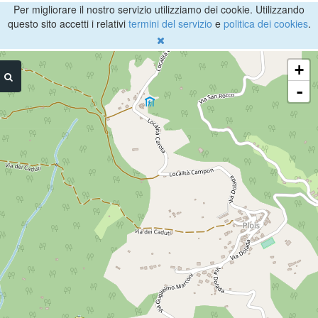
Per migliorare il nostro servizio utilizziamo dei cookie. Utilizzando
questo sito accetti i relativi
termini del servizio
e
politica dei cookies
.
+
-