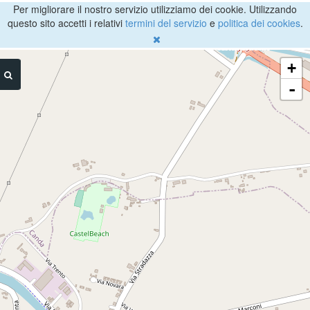
Per migliorare il nostro servizio utilizziamo dei cookie. Utilizzando
questo sito accetti i relativi
termini del servizio
e
politica dei cookies
.
+
-