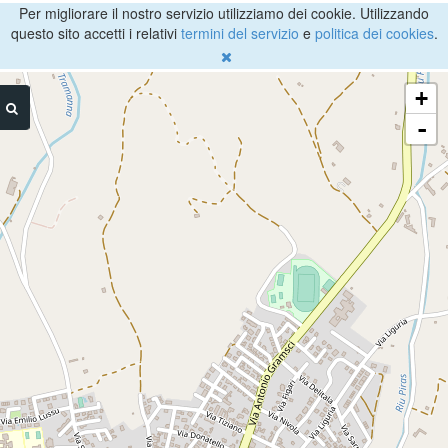
Per migliorare il nostro servizio utilizziamo dei cookie. Utilizzando
questo sito accetti i relativi
termini del servizio
e
politica dei cookies
.
+
-