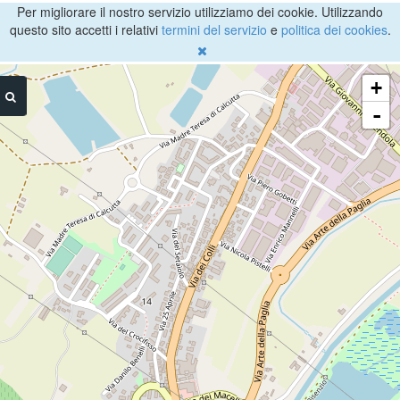
Per migliorare il nostro servizio utilizziamo dei cookie. Utilizzando
questo sito accetti i relativi
termini del servizio
e
politica dei cookies
.
+
-