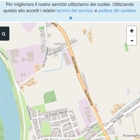
Per migliorare il nostro servizio utilizziamo dei cookie. Utilizzando
questo sito accetti i relativi
termini del servizio
e
politica dei cookies
.
+
-