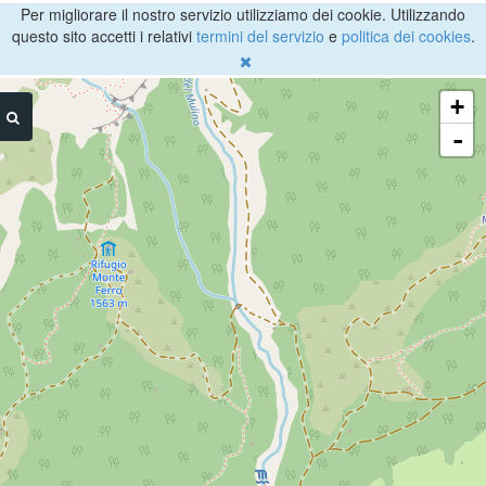
Per migliorare il nostro servizio utilizziamo dei cookie. Utilizzando
questo sito accetti i relativi
termini del servizio
e
politica dei cookies
.
+
-