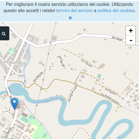
Per migliorare il nostro servizio utilizziamo dei cookie. Utilizzando
questo sito accetti i relativi
termini del servizio
e
politica dei cookies
.
+
-