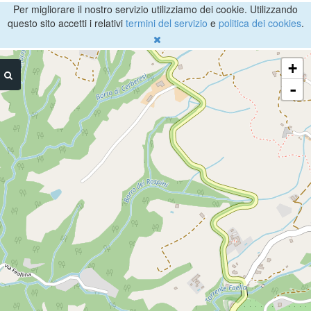
Per migliorare il nostro servizio utilizziamo dei cookie. Utilizzando
questo sito accetti i relativi
termini del servizio
e
politica dei cookies
.
+
-