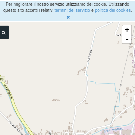
Per migliorare il nostro servizio utilizziamo dei cookie. Utilizzando
questo sito accetti i relativi
termini del servizio
e
politica dei cookies
.
+
-