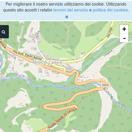
Per migliorare il nostro servizio utilizziamo dei cookie. Utilizzando
questo sito accetti i relativi
termini del servizio
e
politica dei cookies
.
+
-