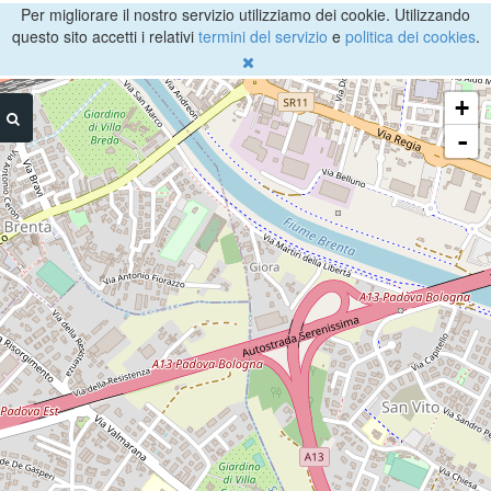
Per migliorare il nostro servizio utilizziamo dei cookie. Utilizzando
questo sito accetti i relativi
termini del servizio
e
politica dei cookies
.
+
-