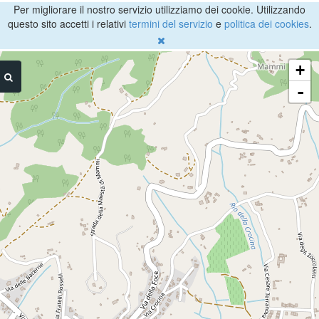
Per migliorare il nostro servizio utilizziamo dei cookie. Utilizzando
questo sito accetti i relativi
termini del servizio
e
politica dei cookies
.
+
-