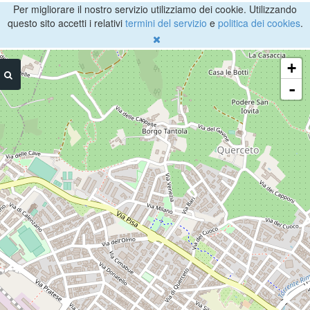
Per migliorare il nostro servizio utilizziamo dei cookie. Utilizzando
questo sito accetti i relativi
termini del servizio
e
politica dei cookies
.
+
-