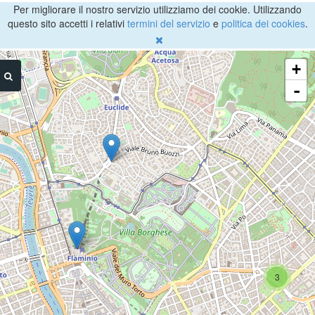
Per migliorare il nostro servizio utilizziamo dei cookie. Utilizzando
questo sito accetti i relativi
termini del servizio
e
politica dei cookies
.
+
-
3