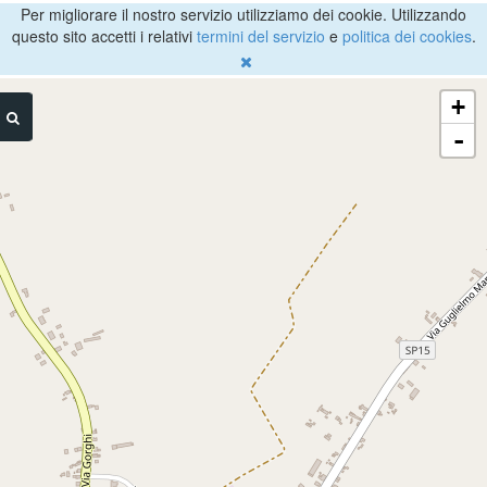
Per migliorare il nostro servizio utilizziamo dei cookie. Utilizzando
questo sito accetti i relativi
termini del servizio
e
politica dei cookies
.
+
-