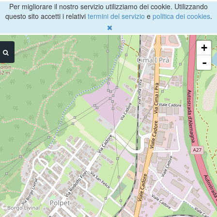
Per migliorare il nostro servizio utilizziamo dei cookie. Utilizzando
questo sito accetti i relativi
termini del servizio
e
politica dei cookies
.
+
-