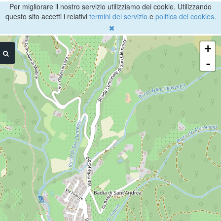
Per migliorare il nostro servizio utilizziamo dei cookie. Utilizzando
questo sito accetti i relativi
termini del servizio
e
politica dei cookies
.
+
-