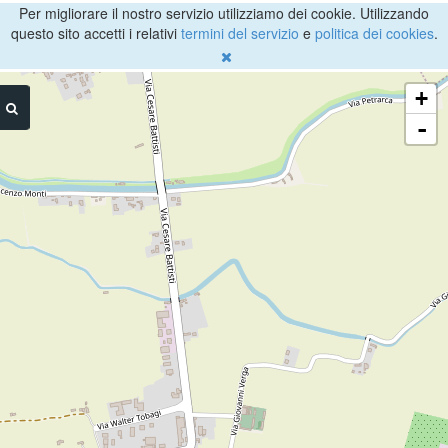
Per migliorare il nostro servizio utilizziamo dei cookie. Utilizzando
questo sito accetti i relativi
termini del servizio
e
politica dei cookies
.
+
-