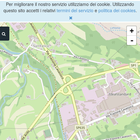
Per migliorare il nostro servizio utilizziamo dei cookie. Utilizzando
questo sito accetti i relativi
termini del servizio
e
politica dei cookies
.
+
-