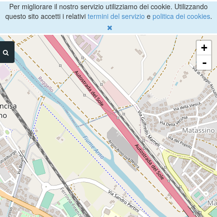
Per migliorare il nostro servizio utilizziamo dei cookie. Utilizzando
questo sito accetti i relativi
termini del servizio
e
politica dei cookies
.
+
-