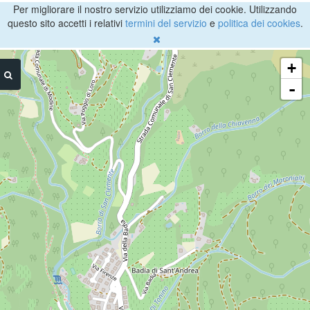
Per migliorare il nostro servizio utilizziamo dei cookie. Utilizzando
questo sito accetti i relativi
termini del servizio
e
politica dei cookies
.
+
-