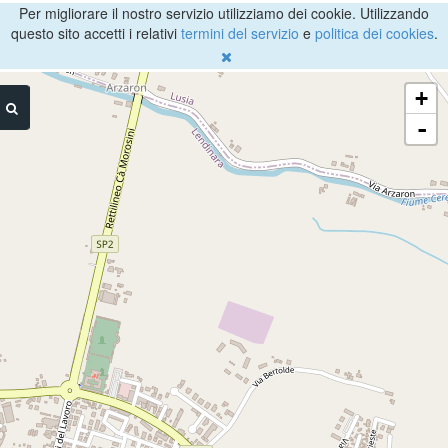
Per migliorare il nostro servizio utilizziamo dei cookie. Utilizzando
questo sito accetti i relativi
termini del servizio
e
politica dei cookies
.
+
-