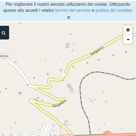
Per migliorare il nostro servizio utilizziamo dei cookie. Utilizzando
questo sito accetti i relativi
termini del servizio
e
politica dei cookies
.
+
-