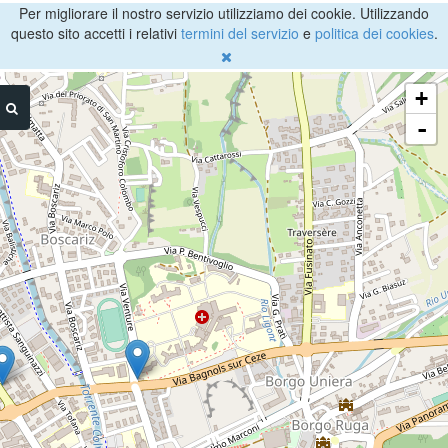
Per migliorare il nostro servizio utilizziamo dei cookie. Utilizzando
questo sito accetti i relativi
termini del servizio
e
politica dei cookies
.
+
-