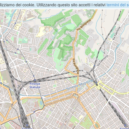
ilizziamo dei cookie. Utilizzando questo sito accetti i relativi
termini del s