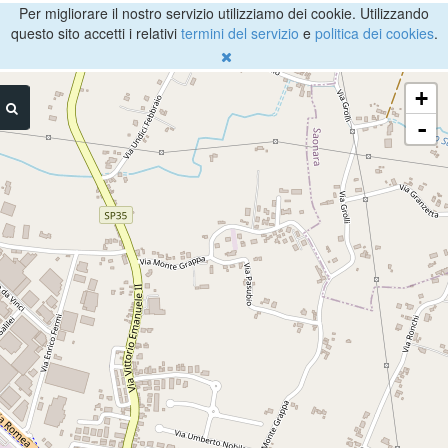
Per migliorare il nostro servizio utilizziamo dei cookie. Utilizzando
questo sito accetti i relativi
termini del servizio
e
politica dei cookies
.
+
-