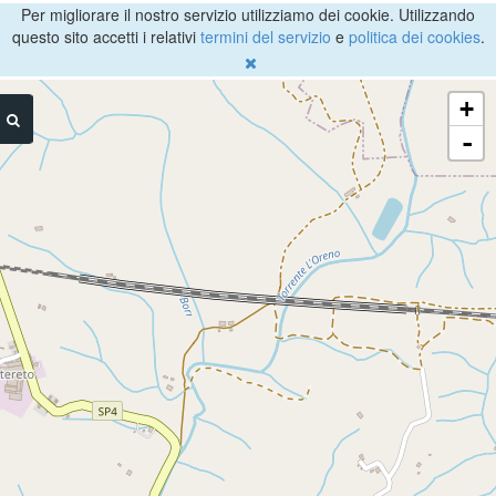
Per migliorare il nostro servizio utilizziamo dei cookie. Utilizzando
questo sito accetti i relativi
termini del servizio
e
politica dei cookies
.
+
-