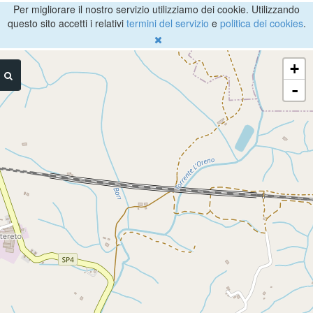
Per migliorare il nostro servizio utilizziamo dei cookie. Utilizzando
questo sito accetti i relativi
termini del servizio
e
politica dei cookies
.
+
-