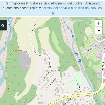
Per migliorare il nostro servizio utilizziamo dei cookie. Utilizzando
questo sito accetti i relativi
termini del servizio
e
politica dei cookies
.
+
-