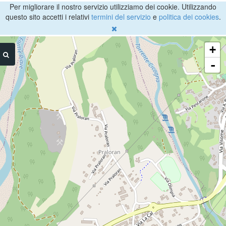
Per migliorare il nostro servizio utilizziamo dei cookie. Utilizzando
questo sito accetti i relativi
termini del servizio
e
politica dei cookies
.
+
-