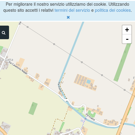
Per migliorare il nostro servizio utilizziamo dei cookie. Utilizzando
questo sito accetti i relativi
termini del servizio
e
politica dei cookies
.
+
-