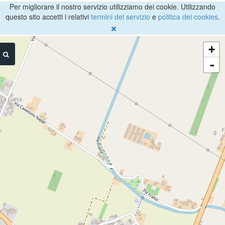
Per migliorare il nostro servizio utilizziamo dei cookie. Utilizzando
questo sito accetti i relativi
termini del servizio
e
politica dei cookies
.
+
-