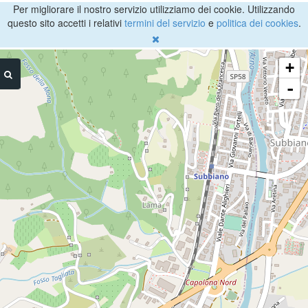
Per migliorare il nostro servizio utilizziamo dei cookie. Utilizzando
questo sito accetti i relativi
termini del servizio
e
politica dei cookies
.
+
-