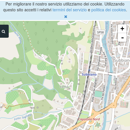
Per migliorare il nostro servizio utilizziamo dei cookie. Utilizzando
questo sito accetti i relativi
termini del servizio
e
politica dei cookies
.
+
-