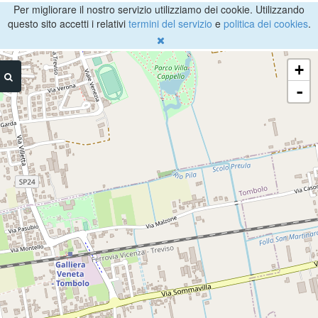
Per migliorare il nostro servizio utilizziamo dei cookie. Utilizzando
questo sito accetti i relativi
termini del servizio
e
politica dei cookies
.
+
-