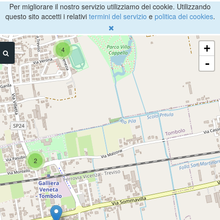
Per migliorare il nostro servizio utilizziamo dei cookie. Utilizzando
questo sito accetti i relativi
termini del servizio
e
politica dei cookies
.
+
4
-
2