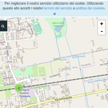
Per migliorare il nostro servizio utilizziamo dei cookie. Utilizzando
questo sito accetti i relativi
termini del servizio
e
politica dei cookies
.
+
-
2