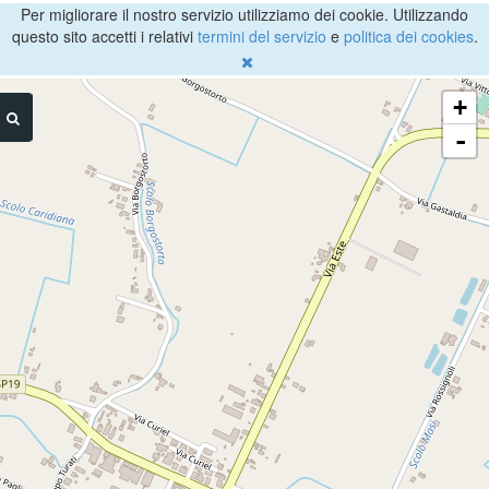
Per migliorare il nostro servizio utilizziamo dei cookie. Utilizzando
questo sito accetti i relativi
termini del servizio
e
politica dei cookies
.
+
-