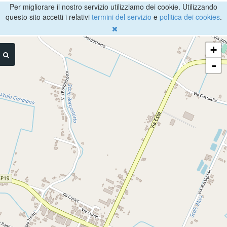
Per migliorare il nostro servizio utilizziamo dei cookie. Utilizzando
questo sito accetti i relativi
termini del servizio
e
politica dei cookies
.
+
-