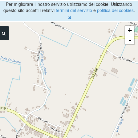
Per migliorare il nostro servizio utilizziamo dei cookie. Utilizzando
questo sito accetti i relativi
termini del servizio
e
politica dei cookies
.
+
-