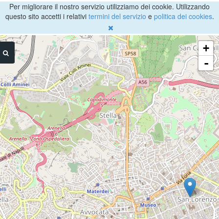
Per migliorare il nostro servizio utilizziamo dei cookie. Utilizzando
questo sito accetti i relativi
termini del servizio
e
politica dei cookies
.
+
-