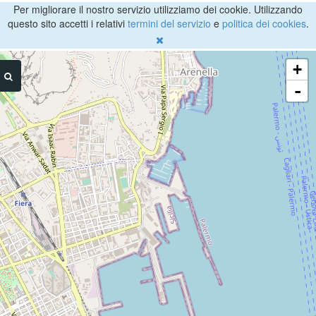
Per migliorare il nostro servizio utilizziamo dei cookie. Utilizzando
questo sito accetti i relativi
termini del servizio
e
politica dei cookies
.
+
-