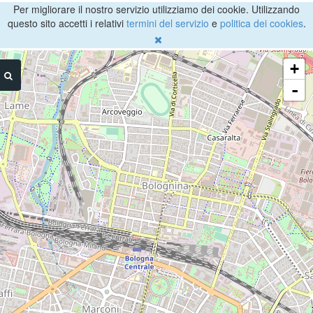
Per migliorare il nostro servizio utilizziamo dei cookie. Utilizzando
questo sito accetti i relativi
termini del servizio
e
politica dei cookies
.
+
-