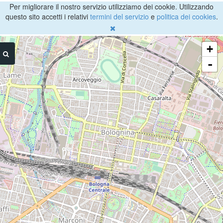
Per migliorare il nostro servizio utilizziamo dei cookie. Utilizzando
questo sito accetti i relativi
termini del servizio
e
politica dei cookies
.
+
-