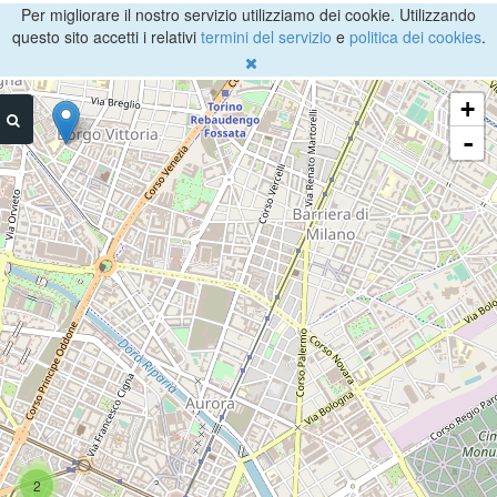
Per migliorare il nostro servizio utilizziamo dei cookie. Utilizzando
questo sito accetti i relativi
termini del servizio
e
politica dei cookies
.
+
-
2