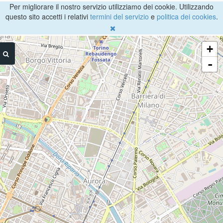
Per migliorare il nostro servizio utilizziamo dei cookie. Utilizzando
questo sito accetti i relativi
termini del servizio
e
politica dei cookies
.
+
-